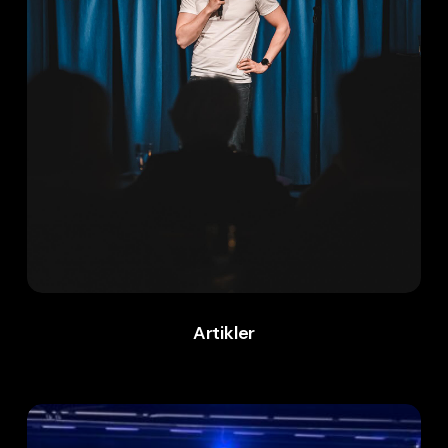
Artikler
Podcast