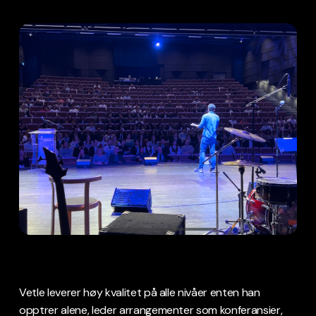
Vetle leverer høy kvalitet på alle nivåer enten han
opptrer alene, leder arrangementer som konferansier,