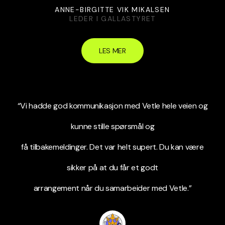
ANNE-BIRGITTE VIK MIKALSEN
LEDER I GALLASTYRET
LES MER
“Vi hadde god kommunikasjon med Vetle hele veien og
kunne stille spørsmål og
få tilbakemeldinger. Det var helt supert. Du kan være
sikker på at du får et godt
arrangement når du samarbeider med Vetle.”