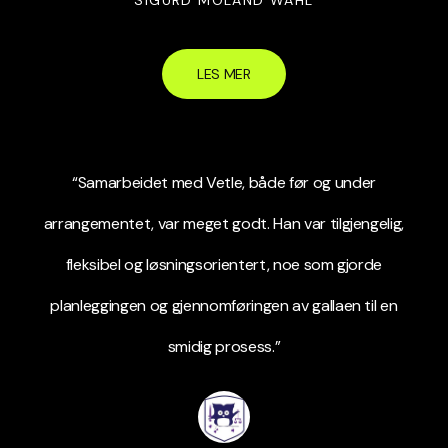
LES MER
“Samarbeidet med Vetle, både før og under
arrangementet, var meget godt. Han var tilgjengelig,
fleksibel og løsningsorientert, noe som gjorde
planleggingen og gjennomføringen av gallaen til en
smidig prosess.”